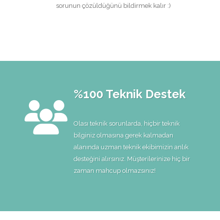
sorunun çözüldüğünü bildirmek kalır :)
%100 Teknik Destek
Olası teknik sorunlarda, hiçbir teknik
bilginiz olmasına gerek kalmadan
alanında uzman teknik ekibimizin anlık
desteğini alırsınız. Müşterilerinize hiç bir
zaman mahcup olmazsınız!