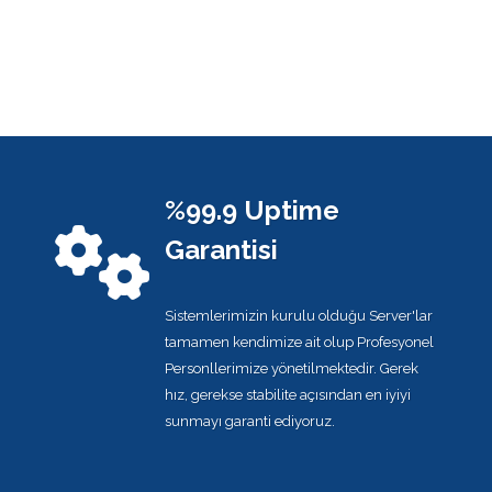
%99.9 Uptime
Garantisi
Sistemlerimizin kurulu olduğu Server'lar
tamamen kendimize ait olup Profesyonel
Personllerimize yönetilmektedir. Gerek
hız, gerekse stabilite açısından en iyiyi
sunmayı garanti ediyoruz.