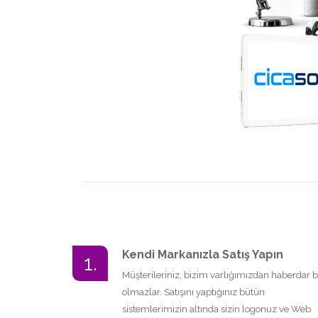
Kendi Markanızla Satış Yapın
1.
Müşterileriniz, bizim varlığımızdan haberdar b
olmazlar. Satışını yaptığınız bütün
sistemlerimizin altında sizin logonuz ve Web