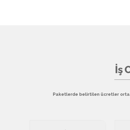
İş 
Paketlerde belirtilen ücretler orta