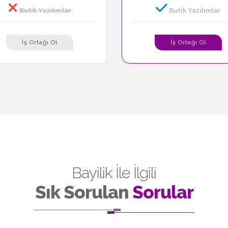
Butik Yazılımlar
Butik Yazılımlar
İş Ortağı Ol
İş Ortağı Ol
Bayilik İle İlgili
Sık Sorulan
Sorular