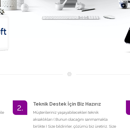
Teknik Destek İçin Biz Hazırız
2.
ile
Müşterileriniz yaşayabilecekleri teknik
aksaklıkları ( Bunun olacağını sanmamakla
birlikte ) Size bildirirler, çözümü biz üretiriz. Size