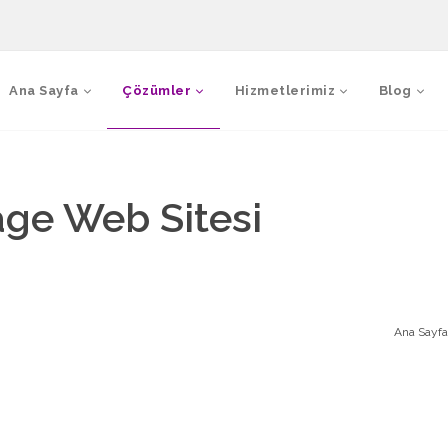
Ana Sayfa
Çözümler
Hizmetlerimiz
Blog
age Web Sitesi
Ana Sayfa