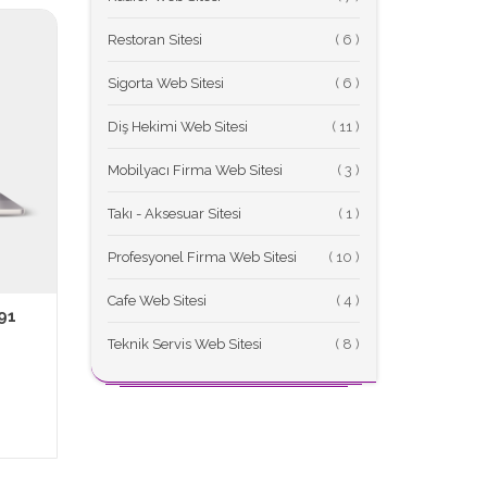
Restoran Sitesi
(
Sigorta Web Sitesi
(
Diş Hekimi Web Sitesi
(
Mobilyacı Firma Web Sitesi
(
Takı - Aksesuar Sitesi
(
Profesyonel Firma Web Sitesi
(
Cafe Web Sitesi
(
91
Teknik Servis Web Sitesi
(
L