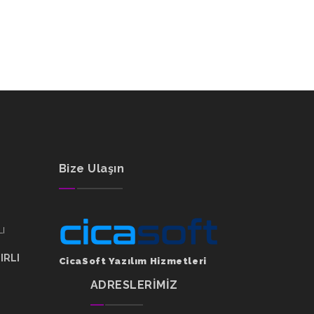
Bize Ulaşın
IRLI
CicaSoft Yazılım Hizmetleri
ADRESLERİMİZ