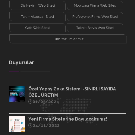
Diş Hekimi Web Sitesi
Mobilyacı Firma Web Sitesi
Takı - Aksesuar Sitesi
Profesyonel Firma Web Sitesi
Cafe Web Sitesi
Teknik Servis Web Sitesi
Tüm Yazılımlarımız
Duyurular
Özel Yapay Zeka Sistemi -SINIRLI SAYIDA
ÖZEL ÜRETİM
01/03/2024
Yeni Firma Sitelerine Bayılacaksınız!
24/11/2022