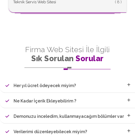
Teknik Servis Web Sitesi
(
Firma Web Sitesi İle İlgili
Sık Sorulan
Sorular
Her yıl ücret ödeyecek miyim?
Ne Kadar İçerik Ekleyebilirim ?
Demonuzu inceledim, kullanmayacağım bölümler var
Verilerimi düzenleyebilecek miyim?