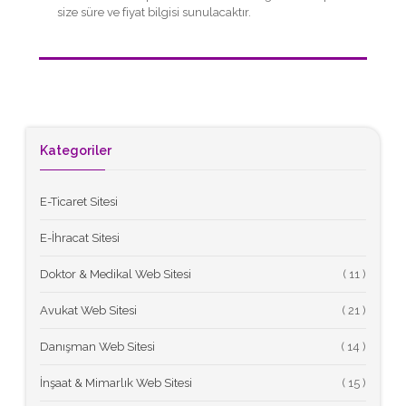
size süre ve fiyat bilgisi sunulacaktır.
Kategoriler
E-Ticaret Sitesi
E-İhracat Sitesi
Doktor & Medikal Web Sitesi
(
Avukat Web Sitesi
(
Danışman Web Sitesi
(
İnşaat & Mimarlık Web Sitesi
(