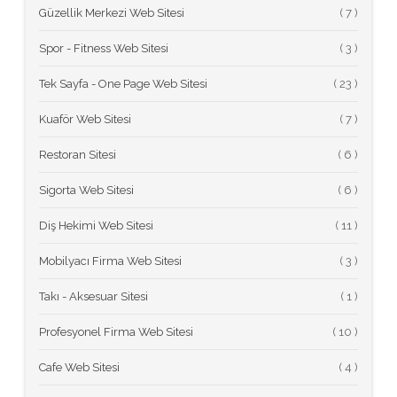
Güzellik Merkezi Web Sitesi
(
Spor - Fitness Web Sitesi
(
Tek Sayfa - One Page Web Sitesi
(
Kuaför Web Sitesi
(
Restoran Sitesi
(
Sigorta Web Sitesi
(
Diş Hekimi Web Sitesi
(
Mobilyacı Firma Web Sitesi
(
Takı - Aksesuar Sitesi
(
Profesyonel Firma Web Sitesi
(
Cafe Web Sitesi
(