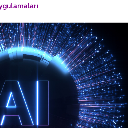
Uygulamaları