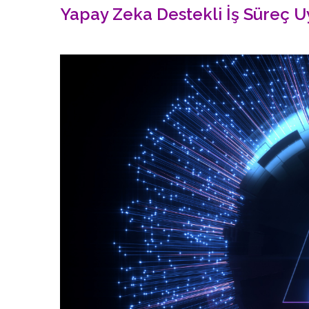
Yapay Zeka Destekli İş Süreç 